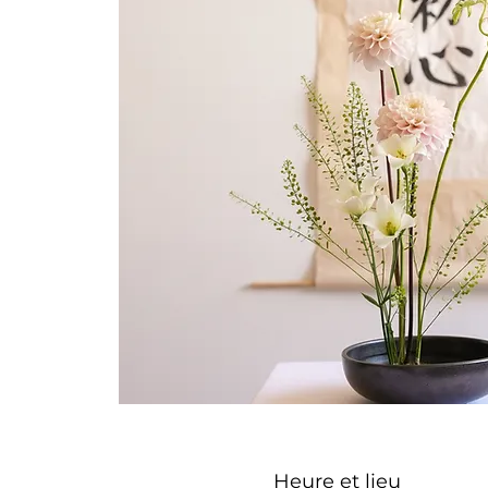
Heure et lieu