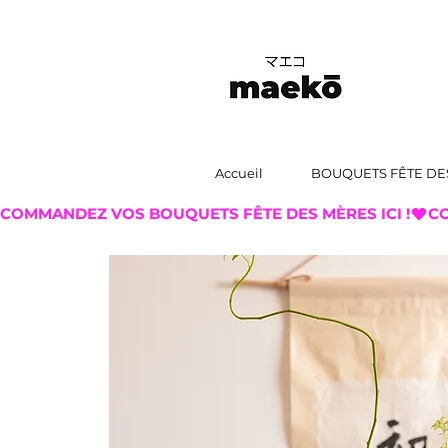
Accueil
BOUQUETS FÊTE DE
COMMANDEZ VOS BOUQUETS FÊTE DES MÈRES ICI !