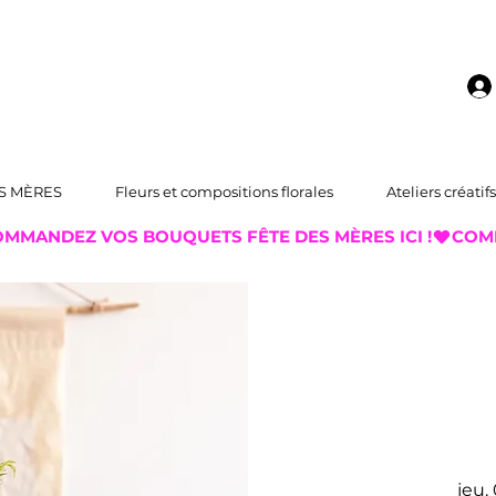
S MÈRES
Fleurs et compositions florales
Ateliers créatifs
jeu. 