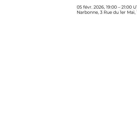
05 févr. 2026, 19:00 – 21:00 
Narbonne, 3 Rue du 1er Mai,