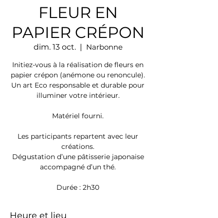
FLEUR EN
PAPIER CRÉPON
dim. 13 oct.
  |  
Narbonne
Initiez-vous à la réalisation de fleurs en
papier crépon (anémone ou renoncule).
Un art Eco responsable et durable pour
illuminer votre intérieur.
Matériel fourni.
Les participants repartent avec leur
créations.
Dégustation d’une pâtisserie japonaise
accompagné d’un thé.
Durée : 2h30
Heure et lieu