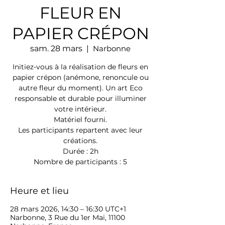
FLEUR EN
PAPIER CRÉPON
sam. 28 mars
  |  
Narbonne
Initiez-vous à la réalisation de fleurs en
papier crépon (anémone, renoncule ou
autre fleur du moment). Un art Eco
responsable et durable pour illuminer
votre intérieur.
Matériel fourni.
Les participants repartent avec leur
créations.
Durée : 2h
Nombre de participants : 5
Heure et lieu
28 mars 2026, 14:30 – 16:30 UTC+1
Narbonne, 3 Rue du 1er Mai, 11100