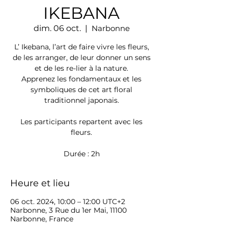
IKEBANA
dim. 06 oct.
  |  
Narbonne
L’ Ikebana, l’art de faire vivre les fleurs,
de les arranger, de leur donner un sens
et de les re-lier à la nature.
Apprenez les fondamentaux et les
symboliques de cet art floral
traditionnel japonais.
Les participants repartent avec les
fleurs.
Durée : 2h
Heure et lieu
06 oct. 2024, 10:00 – 12:00 UTC+2
Narbonne, 3 Rue du 1er Mai, 11100
Narbonne, France