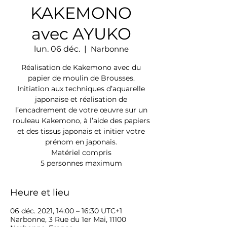
KAKEMONO
avec AYUKO
lun. 06 déc.
  |  
Narbonne
Réalisation de Kakemono avec du
papier de moulin de Brousses.
Initiation aux techniques d’aquarelle
japonaise et réalisation de
l’encadrement de votre œuvre sur un
rouleau Kakemono, à l’aide des papiers
et des tissus japonais et initier votre
prénom en japonais.
Matériel compris
5 personnes maximum
Heure et lieu
06 déc. 2021, 14:00 – 16:30 UTC+1
Narbonne, 3 Rue du 1er Mai, 11100