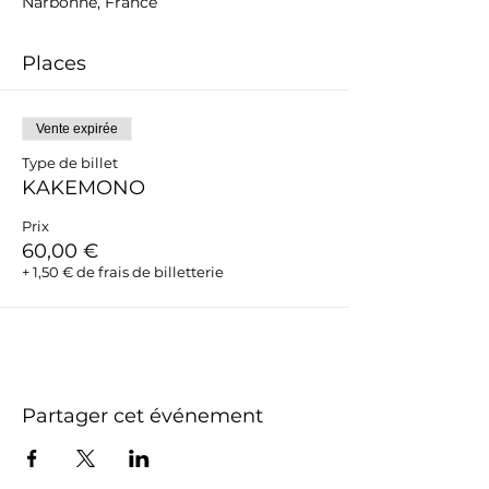
Narbonne, France
Places
Vente expirée
Type de billet
KAKEMONO
Prix
60,00 €
+ 1,50 € de frais de billetterie
Partager cet événement