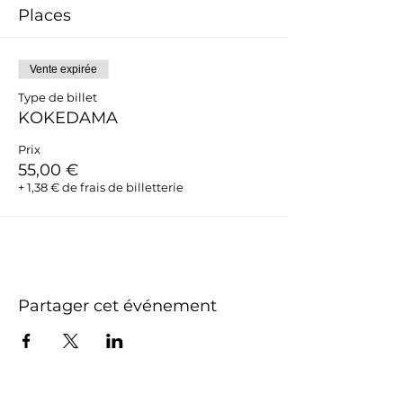
Places
Vente expirée
Type de billet
KOKEDAMA
Prix
55,00 €
+ 1,38 € de frais de billetterie
Partager cet événement