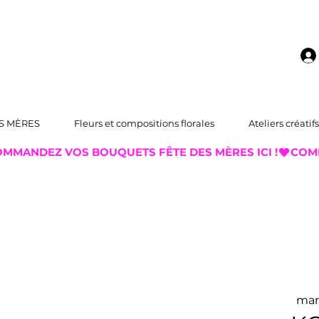
S MÈRES
Fleurs et compositions florales
Ateliers créatifs
mar.