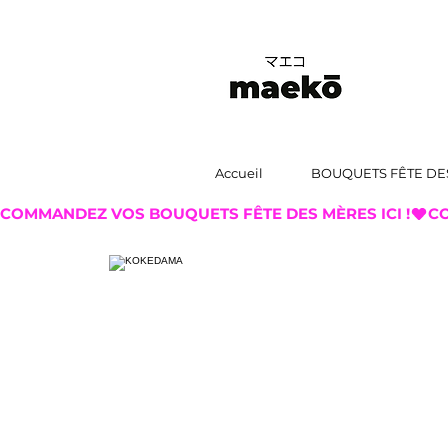
Accueil
BOUQUETS FÊTE DE
COMMANDEZ VOS BOUQUETS FÊTE DES MÈRES ICI !