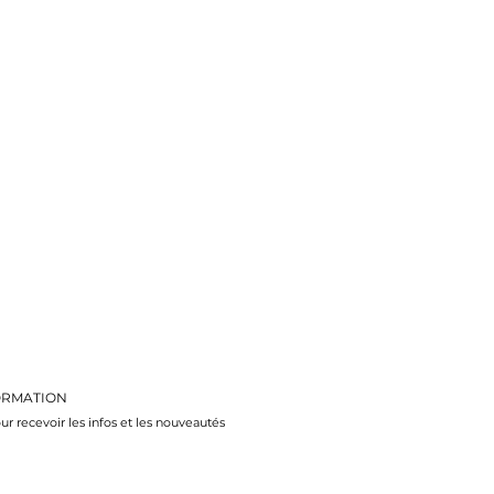
ORMATION
ur recevoir les infos et les nouveautés