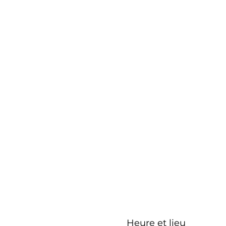
Heure et lieu