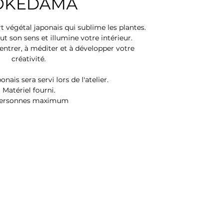
OKEDAMA
 végétal japonais qui sublime les plantes.
t son sens et illumine votre intérieur.
ntrer, à méditer et à développer votre
créativité.
onais sera servi lors de l'atelier.
Matériel fourni.