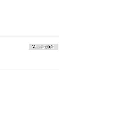
Vente expirée