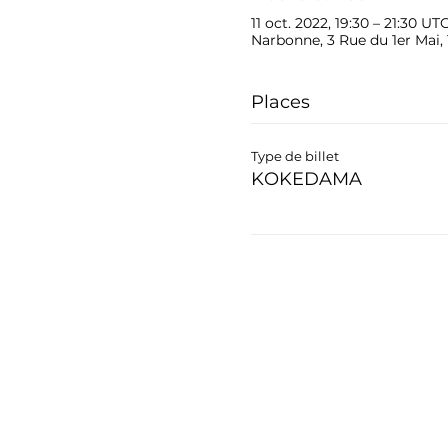
11 oct. 2022, 19:30 – 21:30 UT
Narbonne, 3 Rue du 1er Mai,
Places
Type de billet
KOKEDAMA