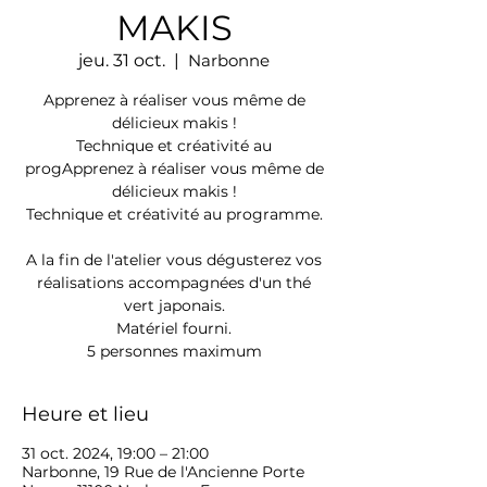
MAKIS
jeu. 31 oct.
  |  
Narbonne
Apprenez à réaliser vous même de
délicieux makis !
Technique et créativité au
progApprenez à réaliser vous même de
délicieux makis !
Technique et créativité au programme.
A la fin de l'atelier vous dégusterez vos
réalisations accompagnées d'un thé
vert japonais.
Matériel fourni.
5 personnes maximum
Heure et lieu
31 oct. 2024, 19:00 – 21:00
Narbonne, 19 Rue de l'Ancienne Porte