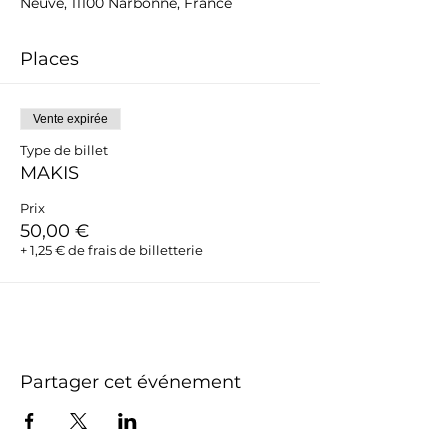
Neuve, 11100 Narbonne, France
Places
Vente expirée
Type de billet
MAKIS
Prix
50,00 €
+ 1,25 € de frais de billetterie
Partager cet événement