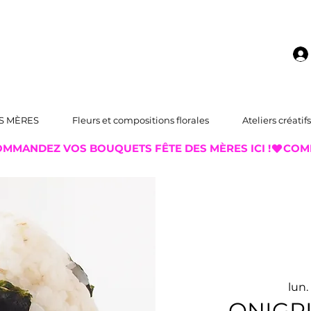
S MÈRES
Fleurs et compositions florales
Ateliers créatifs
lun.
ONIGRI