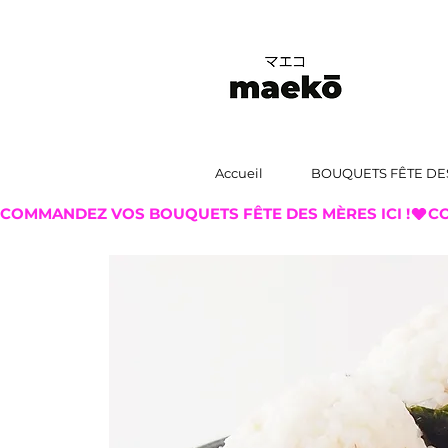
Accueil
BOUQUETS FÊTE DE
COMMANDEZ VOS BOUQUETS FÊTE DES MÈRES ICI !