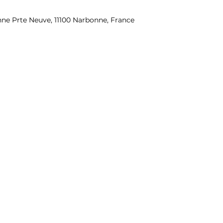
nne Prte Neuve, 11100 Narbonne, France