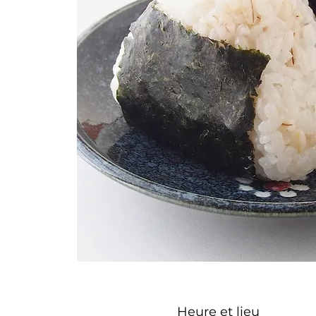
Heure et lieu