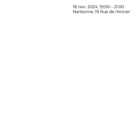
18 nov. 2024, 19:00 – 21:00
Narbonne, 19 Rue de l'Ancie