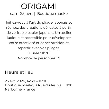
ORIGAMI
sam. 25 avr.
  |  
Boutique maeko
Initiez-vous à l’art du pliage japonais et
réalisez des créations délicates à partir
de véritable papier japonais. Un atelier
ludique et accessible pour développer
votre créativité et concentration et
repartir avec vos pliages.
Durée : 1h30
Nombre de personnes : 5
Heure et lieu
25 avr. 2026, 14:30 – 16:00
Boutique maeko, 3 Rue du 1er Mai, 11100
Narbonne, France