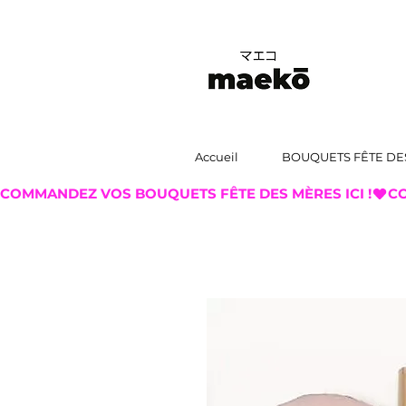
Accueil
BOUQUETS FÊTE DE
COMMANDEZ VOS BOUQUETS FÊTE DES MÈRES ICI !