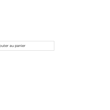
outer au panier