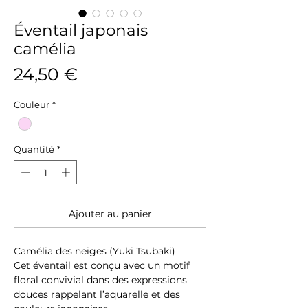
Éventail japonais
camélia
Prix
24,50 €
Couleur
*
Quantité
*
Ajouter au panier
Camélia des neiges (Yuki Tsubaki)
Cet éventail est conçu avec un motif
floral convivial dans des expressions
douces rappelant l’aquarelle et des