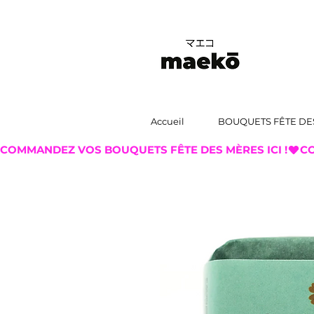
Accueil
BOUQUETS FÊTE DE
COMMANDEZ VOS BOUQUETS FÊTE DES MÈRES ICI !