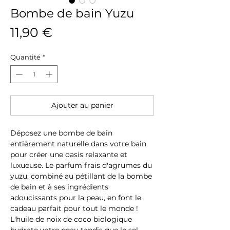
Bombe de bain Yuzu
Prix
11,90 €
Quantité
*
Ajouter au panier
Déposez une bombe de bain
entièrement naturelle dans votre bain
pour créer une oasis relaxante et
luxueuse. Le parfum frais d'agrumes du
yuzu, combiné au pétillant de la bombe
de bain et à ses ingrédients
adoucissants pour la peau, en font le
cadeau parfait pour tout le monde !
L'huile de noix de coco biologique