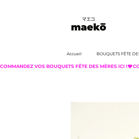
Accueil
BOUQUETS FÊTE DE
COMMANDEZ VOS BOUQUETS FÊTE DES MÈRES ICI !