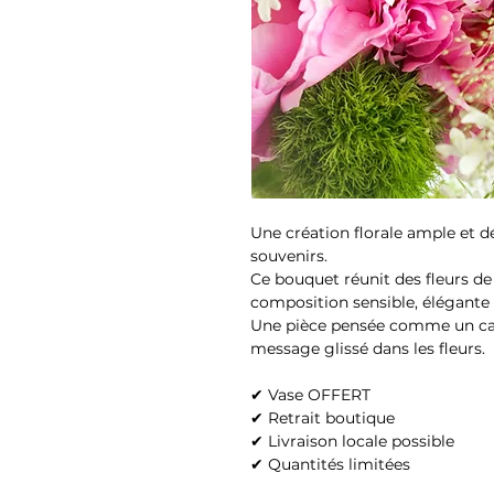
Une création florale ample et d
souvenirs.
Ce bouquet réunit des fleurs de
composition sensible, élégante 
Une pièce pensée comme un ca
message glissé dans les fleurs.
✔ Vase OFFERT
✔ Retrait boutique
✔ Livraison locale possible
✔ Quantités limitées