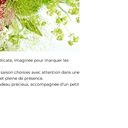
élicate, imaginée pour marquer les
 saison choisies avec attention dans une
et pleine de présence.
deau précieux, accompagnée d’un petit