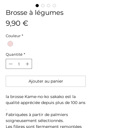
Brosse à légumes
Prix
9,90 €
Couleur
*
Quantité
*
Ajouter au panier
la brosse Kame-no-ko sakako est la
qualité appréciée depuis plus de 100 ans
.
Fabriquées à partir de palmiers
soigneusement sélectionnés.
Les fibres sont fermement remontées