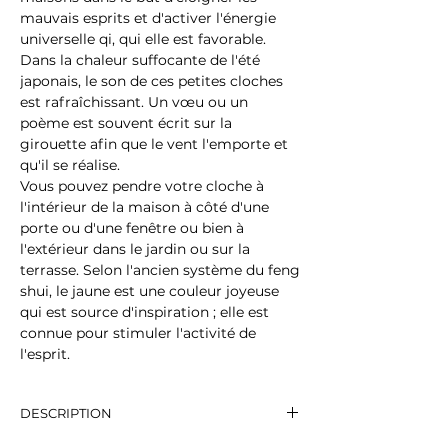
mauvais esprits et d'activer l'énergie
universelle qi, qui elle est favorable.
Dans la chaleur suffocante de l'été
japonais, le son de ces petites cloches
est rafraîchissant. Un vœu ou un
poème est souvent écrit sur la
girouette afin que le vent l'emporte et
qu'il se réalise.
Vous pouvez pendre votre cloche à
l'intérieur de la maison à côté d'une
porte ou d'une fenêtre ou bien à
l'extérieur dans le jardin ou sur la
terrasse. Selon l'ancien système du feng
shui, le jaune est une couleur joyeuse
qui est source d'inspiration ; elle est
connue pour stimuler l'activité de
l'esprit.
DESCRIPTION