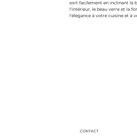
sort facilement en inclinant la 
l'intérieur, le beau verre et la
l'élégance à votre cuisine et à v
CONTACT