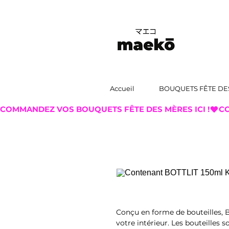
Accueil
BOUQUETS FÊTE DE
COMMANDEZ VOS BOUQUETS FÊTE DES MÈRES ICI !
Conçu en forme de bouteilles, 
votre intérieur. Les bouteilles s