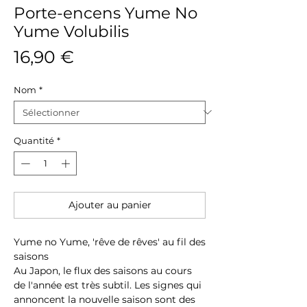
Porte-encens Yume No
Yume Volubilis
Prix
16,90 €
Nom
*
Quantité
*
Ajouter au panier
Yume no Yume, 'rêve de rêves' au fil des
saisons
Au Japon, le flux des saisons au cours
de l'année est très subtil. Les signes qui
annoncent la nouvelle saison sont des