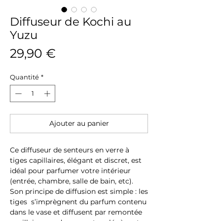
Diffuseur de Kochi au
Yuzu
Prix
29,90 €
Quantité
*
Ajouter au panier
Ce diffuseur de senteurs en verre à
tiges capillaires, élégant et discret, est
idéal pour parfumer votre intérieur
(entrée, chambre, salle de bain, etc).
Son principe de diffusion est simple : les
tiges s’imprègnent du parfum contenu
dans le vase et diffusent par remontée