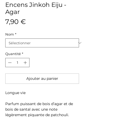
Encens Jinkoh Eiju -
Agar
Prix
7,90 €
Nom
*
Quantité
*
Ajouter au panier
Longue vie
Parfum puissant de bois d’agar et de
bois de santal avec une note
légèrement piquante de patchouli.