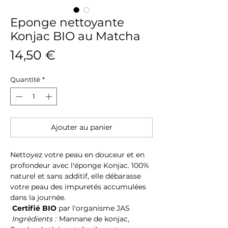
Eponge nettoyante
Konjac BIO au Matcha
Prix
14,50 €
Quantité
*
Ajouter au panier
Nettoyez votre peau en douceur et en
profondeur avec l'éponge Konjac. 100%
naturel et sans additif, elle débarasse
votre peau des impuretés accumulées
dans la journée.
Certifié BIO
par l'organisme JAS
Ingrédients :
Mannane de konjac,