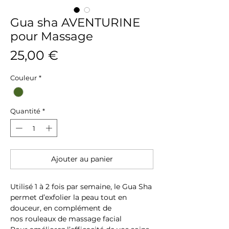
Gua sha AVENTURINE
pour Massage
Prix
25,00 €
Couleur
*
Quantité
*
Ajouter au panier
Utilisé 1 à 2 fois par semaine, le Gua Sha
permet d’exfolier la peau tout en
douceur, en complément de
nos rouleaux de massage facial