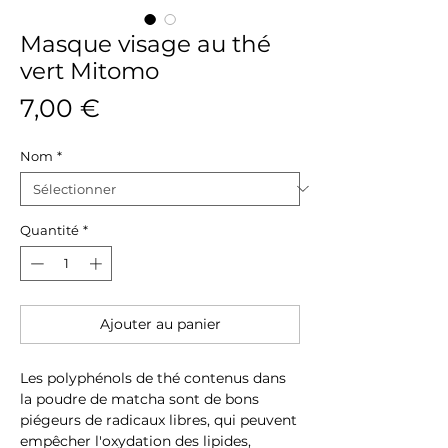
Masque visage au thé
vert Mitomo
Prix
7,00 €
Nom
*
Quantité
*
Ajouter au panier
Les polyphénols de thé contenus dans
la poudre de matcha sont de bons
piégeurs de radicaux libres, qui peuvent
empêcher l'oxydation des lipides,