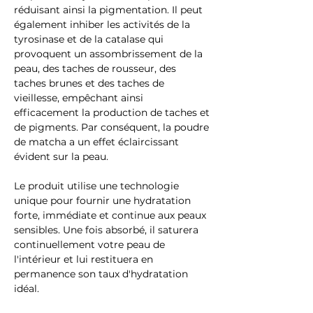
réduisant ainsi la pigmentation. Il peut
également inhiber les activités de la
tyrosinase et de la catalase qui
provoquent un assombrissement de la
peau, des taches de rousseur, des
taches brunes et des taches de
vieillesse, empêchant ainsi
efficacement la production de taches et
de pigments. Par conséquent, la poudre
de matcha a un effet éclaircissant
évident sur la peau.
Le produit utilise une technologie
unique pour fournir une hydratation
forte, immédiate et continue aux peaux
sensibles. Une fois absorbé, il saturera
continuellement votre peau de
l'intérieur et lui restituera en
permanence son taux d'hydratation
idéal.