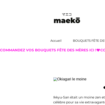
Accueil
BOUQUETS FÊTE DE
COMMANDEZ VOS BOUQUETS FÊTE DES MÈRES ICI !
Ikkyu-San était un moine zen et
célèbre pour sa vie extravagante