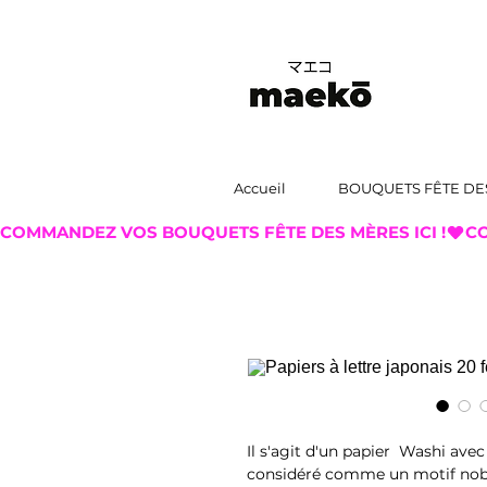
Accueil
BOUQUETS FÊTE DE
COMMANDEZ VOS BOUQUETS FÊTE DES MÈRES ICI !
Il s'agit d'un papier Washi av
considéré comme un motif noble