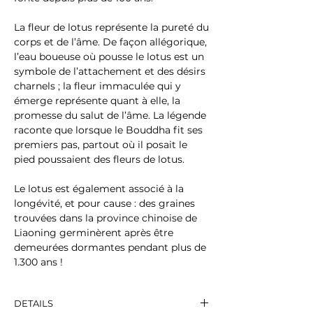
La fleur de lotus représente la pureté du
corps et de l’âme. De façon allégorique,
l’eau boueuse où pousse le lotus est un
symbole de l’attachement et des désirs
charnels ; la fleur immaculée qui y
émerge représente quant à elle, la
promesse du salut de l’âme. La légende
raconte que lorsque le Bouddha fit ses
premiers pas, partout où il posait le
pied poussaient des fleurs de lotus.
Le lotus est également associé à la
longévité, et pour cause : des graines
trouvées dans la province chinoise de
Liaoning germinèrent après être
demeurées dormantes pendant plus de
1.300 ans !
DETAILS