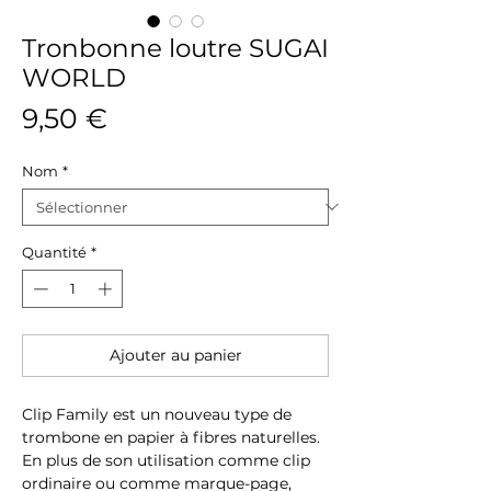
Tronbonne loutre SUGAI
WORLD
Prix
9,50 €
Nom
*
Quantité
*
Ajouter au panier
Clip Family est un nouveau type de
trombone en papier à fibres naturelles.
En plus de son utilisation comme clip
ordinaire ou comme marque-page,